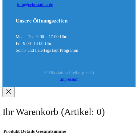
info@oekostation.de
Unsere Öffnungszeiten
Mo. – Do.: 9:00 – 17:00 Uhr
Fr.: 9:00- 14:00 Uhr
Sonn- und Feiertags laut Programm
© Ökostation Freiburg 2025
Impressum
Ihr Warenkorb
(Artikel: 0)
Produkt
Details
Gesamtsumme