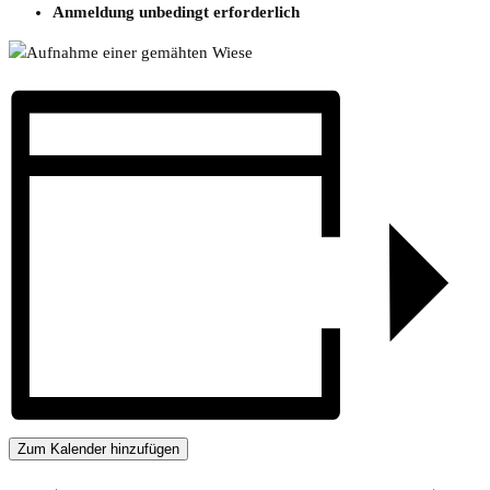
Anmeldung unbedingt erforderlich
Zum Kalender hinzufügen