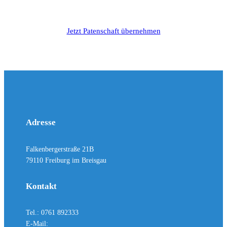
Jetzt Patenschaft übernehmen
Adresse
Falkenbergerstraße 21B
79110 Freiburg im Breisgau
Kontakt
Tel.: 0761 892333
E-Mail: