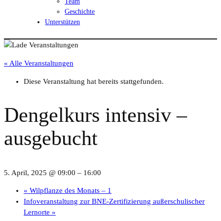
Team
Geschichte
Unterstützen
« Alle Veranstaltungen
Diese Veranstaltung hat bereits stattgefunden.
Dengelkurs intensiv –
ausgebucht
5. April, 2025 @ 09:00
–
16:00
«
Wilpflanze des Monats – 1
Infoveranstaltung zur BNE-Zertifizierung außerschulischer
Lernorte
»