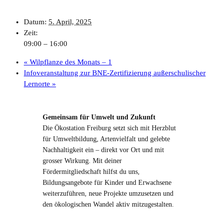
Datum:
5. April, 2025
Zeit:
09:00 – 16:00
«
Wilpflanze des Monats – 1
Infoveranstaltung zur BNE-Zertifizierung außerschulischer
Lernorte
»
Gemeinsam für Umwelt und Zukunft
Die Ökostation Freiburg setzt sich mit Herzblut
für Umweltbildung, Artenvielfalt und gelebte
Nachhaltigkeit ein – direkt vor Ort und mit
grosser Wirkung. Mit deiner
Fördermitgliedschaft hilfst du uns,
Bildungsangebote für Kinder und Erwachsene
weiterzuführen, neue Projekte umzusetzen und
den ökologischen Wandel aktiv mitzugestalten.