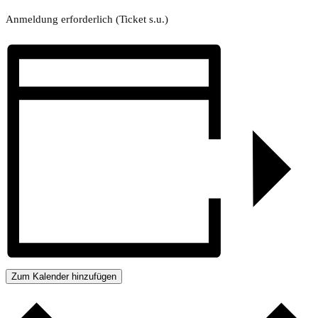
Anmeldung erforderlich (Ticket s.u.)
Zum Kalender hinzufügen