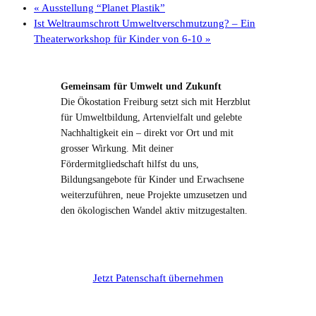
«
Ausstellung “Planet Plastik”
Ist Weltraumschrott Umweltverschmutzung? – Ein
Theaterworkshop für Kinder von 6-10
»
Gemeinsam für Umwelt und Zukunft
Die Ökostation Freiburg setzt sich mit Herzblut
für Umweltbildung, Artenvielfalt und gelebte
Nachhaltigkeit ein – direkt vor Ort und mit
grosser Wirkung. Mit deiner
Fördermitgliedschaft hilfst du uns,
Bildungsangebote für Kinder und Erwachsene
weiterzuführen, neue Projekte umzusetzen und
den ökologischen Wandel aktiv mitzugestalten.
Jetzt Patenschaft übernehmen