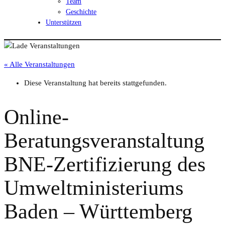
Team
Geschichte
Unterstützen
« Alle Veranstaltungen
Diese Veranstaltung hat bereits stattgefunden.
Online-
Beratungsveranstaltung
BNE-Zertifizierung des
Umweltministeriums
Baden – Württemberg