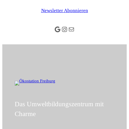
Newsletter Abonnieren
Google
Instagram
E-Mail
Das Umweltbildungszentrum mit
Charme