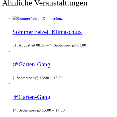
Ähnliche Veranstaltungen
Sommerfreizeit Klimaschutz
31. August @ 08:30
–
4. September @ 14:00
🌱Garten-Gang
7. September @ 15:00
–
17:30
🌱Garten-Gang
14. September @ 15:00
–
17:30