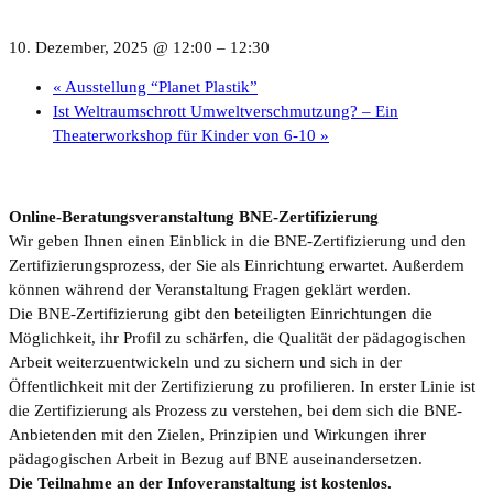
10. Dezember, 2025 @ 12:00
–
12:30
«
Ausstellung “Planet Plastik”
Ist Weltraumschrott Umweltverschmutzung? – Ein
Theaterworkshop für Kinder von 6-10
»
Online-Beratungsveranstaltung BNE-Zertifizierung
Wir geben Ihnen einen Einblick in die BNE-Zertifizierung und den
Zertifizierungsprozess, der Sie als Einrichtung erwartet. Außerdem
können während der Veranstaltung Fragen geklärt werden.
Die BNE-Zertifizierung gibt den beteiligten Einrichtungen die
Möglichkeit, ihr Profil zu schärfen, die Qualität der pädagogischen
Arbeit weiterzuentwickeln und zu sichern und sich in der
Öffentlichkeit mit der Zertifizierung zu profilieren. In erster Linie ist
die Zertifizierung als Prozess zu verstehen, bei dem sich die BNE-
Anbietenden mit den Zielen, Prinzipien und Wirkungen ihrer
pädagogischen Arbeit in Bezug auf BNE auseinandersetzen.
Die Teilnahme an der Infoveranstaltung ist kostenlos.