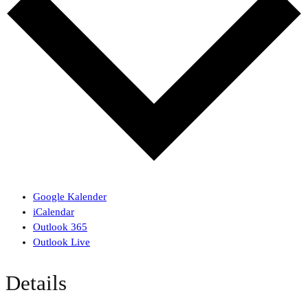
Google Kalender
iCalendar
Outlook 365
Outlook Live
Details