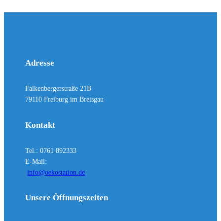
Adresse
Falkenbergerstraße 21B
79110 Freiburg im Breisgau
Kontakt
Tel.: 0761 892333
E-Mail:
info@oekostation.de
Unsere Öffnungszeiten