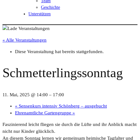
Team
Geschichte
Unterstützen
« Alle Veranstaltungen
Diese Veranstaltung hat bereits stattgefunden.
Schmetterlingssonntag
11. Mai, 2025 @ 14:00
–
17:00
«
Sensenkurs intensiv Schönberg – ausgebucht
Ehrenamtliche Gartengruppe
»
Faszinierend leicht fliegen sie durch die Lüfte und ihr Anblick macht
nicht nur Kinder glücklich.
An diesem Sonntag lernen wir gemeinsam heimische Tagfalter und