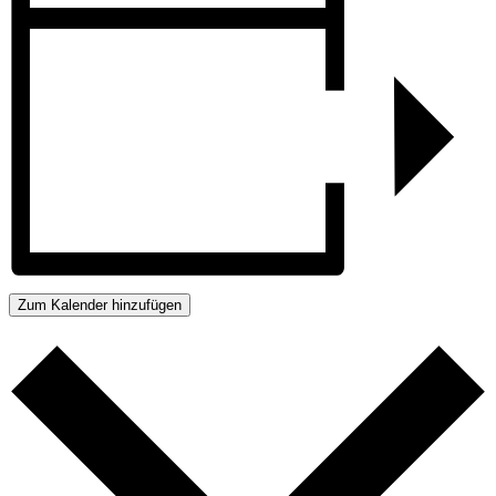
Zum Kalender hinzufügen