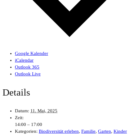
Google Kalender
iCalendar
Outlook 365
Outlook Live
Details
Datum:
11. Mai, 2025
Zeit:
14:00 – 17:00
Kategorien:
Biodiversität erleben
,
Familie
,
Garten
,
Kinder