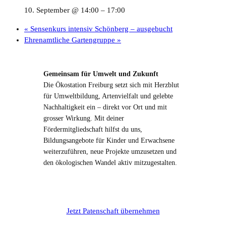
10. September @ 14:00
–
17:00
«
Sensenkurs intensiv Schönberg – ausgebucht
Ehrenamtliche Gartengruppe
»
Gemeinsam für Umwelt und Zukunft
Die Ökostation Freiburg setzt sich mit Herzblut
für Umweltbildung, Artenvielfalt und gelebte
Nachhaltigkeit ein – direkt vor Ort und mit
grosser Wirkung. Mit deiner
Fördermitgliedschaft hilfst du uns,
Bildungsangebote für Kinder und Erwachsene
weiterzuführen, neue Projekte umzusetzen und
den ökologischen Wandel aktiv mitzugestalten.
Jetzt Patenschaft übernehmen