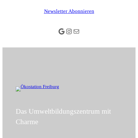
Newsletter Abonnieren
Google
Instagram
E-Mail
Das Umweltbildungszentrum mit
Charme