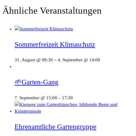
Ähnliche Veranstaltungen
Sommerfreizeit Klimaschutz
31. August @ 08:30
–
4. September @ 14:00
🌱Garten-Gang
7. September @ 15:00
–
17:30
Ehrenamtliche Gartengruppe