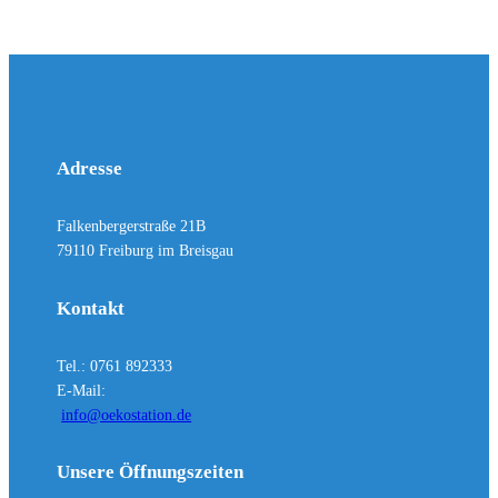
Adresse
Falkenbergerstraße 21B
79110 Freiburg im Breisgau
Kontakt
Tel.: 0761 892333
E-Mail:
info@oekostation.de
Unsere Öffnungszeiten