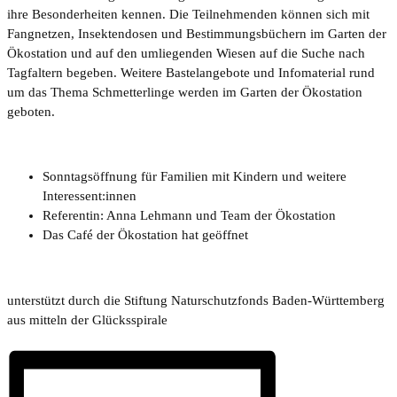
ihre Besonderheiten kennen. Die Teilnehmenden können sich mit
Fangnetzen, Insektendosen und Bestimmungsbüchern im Garten der
Ökostation und auf den umliegenden Wiesen auf die Suche nach
Tagfaltern begeben. Weitere Bastelangebote und Infomaterial rund
um das Thema Schmetterlinge werden im Garten der Ökostation
geboten.
Sonntagsöffnung für Familien mit Kindern und weitere
Interessent:innen
Referentin: Anna Lehmann und Team der Ökostation
Das Café der Ökostation hat geöffnet
unterstützt durch die Stiftung Naturschutzfonds Baden-Württemberg
aus mitteln der Glücksspirale