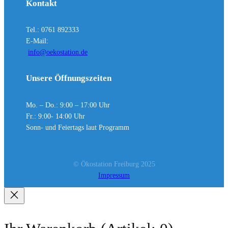
Kontakt
Tel.: 0761 892333
E-Mail:
info@oekostation.de
Unsere Öffnungszeiten
Mo. – Do.: 9:00 – 17:00 Uhr
Fr.: 9:00- 14:00 Uhr
Sonn- und Feiertags laut Programm
© Ökostation Freiburg 2025
Impressum