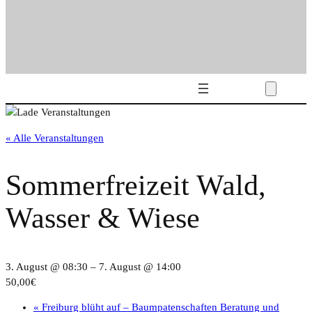
« Alle Veranstaltungen
Sommerfreizeit Wald,
Wasser & Wiese
3. August @ 08:30
–
7. August @ 14:00
50,00€
«
Freiburg blüht auf – Baumpatenschaften Beratung und