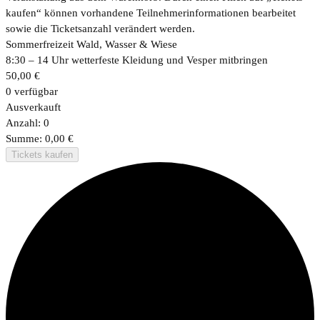
kaufen“ können vorhandene Teilnehmerinformationen bearbeitet
sowie die Ticketsanzahl verändert werden.
Sommerfreizeit Wald, Wasser & Wiese
8:30 – 14 Uhr wetterfeste Kleidung und Vesper mitbringen
50,00
€
0
verfügbar
Ausverkauft
Anzahl:
0
Summe:
0,00
€
Tickets kaufen