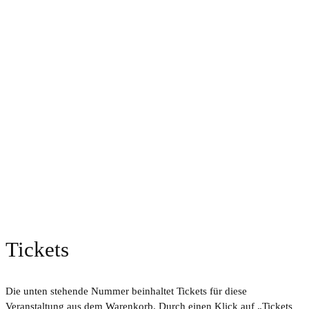
Tickets
Die unten stehende Nummer beinhaltet Tickets für diese
Veranstaltung aus dem Warenkorb. Durch einen Klick auf „Tickets