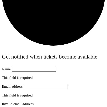
Get notified when tickets become available
Name
This field is required
Email address
This field is required
Invalid email address