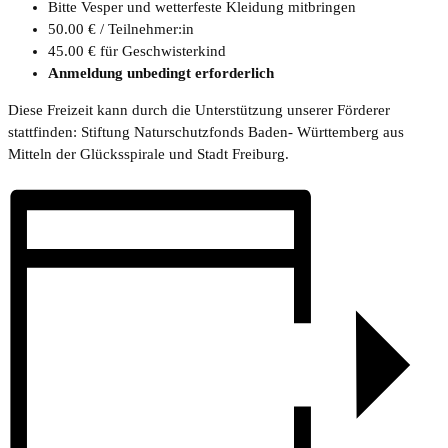
Bitte Vesper und wetterfeste Kleidung mitbringen
50.00 € / Teilnehmer:in
45.00 € für Geschwisterkind
Anmeldung unbedingt erforderlich
Diese Freizeit kann durch die Unterstützung unserer Förderer
stattfinden: Stiftung Naturschutzfonds Baden- Württemberg aus
Mitteln der Glücksspirale und Stadt Freiburg.