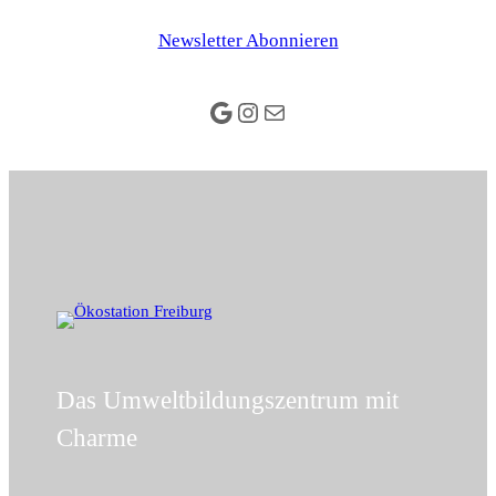
Newsletter Abonnieren
Google
Instagram
E-Mail
Das Umweltbildungszentrum mit
Charme