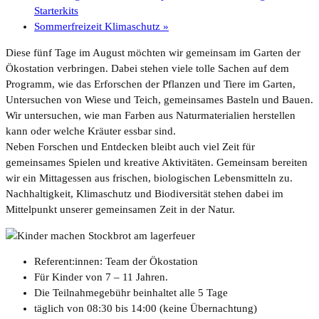
Starterkits
Sommerfreizeit Klimaschutz
»
Diese fünf Tage im August möchten wir gemeinsam im Garten der
Ökostation verbringen. Dabei stehen viele tolle Sachen auf dem
Programm, wie das Erforschen der Pflanzen und Tiere im Garten,
Untersuchen von Wiese und Teich, gemeinsames Basteln und Bauen.
Wir untersuchen, wie man Farben aus Naturmaterialien herstellen
kann oder welche Kräuter essbar sind.
Neben Forschen und Entdecken bleibt auch viel Zeit für
gemeinsames Spielen und kreative Aktivitäten. Gemeinsam bereiten
wir ein Mittagessen aus frischen, biologischen Lebensmitteln zu.
Nachhaltigkeit, Klimaschutz und Biodiversität stehen dabei im
Mittelpunkt unserer gemeinsamen Zeit in der Natur.
Referent:innen: Team der Ökostation
Für Kinder von 7 – 11 Jahren.
Die Teilnahmegebühr beinhaltet alle 5 Tage
täglich von 08:30 bis 14:00 (keine Übernachtung)