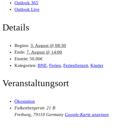
Outlook 365
Outlook Live
Details
Beginn:
3. August @ 08:30
Ende:
7. August @ 14:00
Eintritt:
50,00€
Kategorien:
BNE
,
Ferien
,
Ferienfreizeit
,
Kinder
Veranstaltungsort
Ökostation
Falkenbergerstr. 21 B
Freiburg
,
79110
Germany
Google-Karte anzeigen