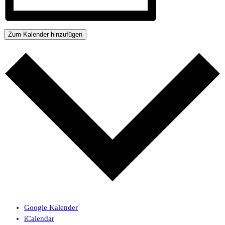
Zum Kalender hinzufügen
Google Kalender
iCalendar