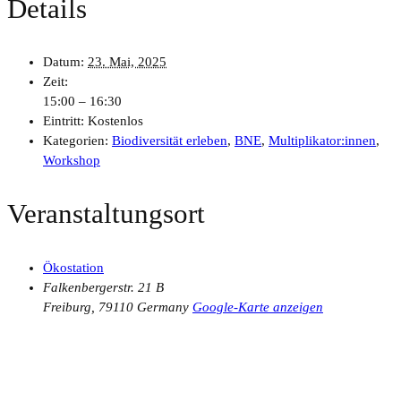
Details
Datum:
23. Mai, 2025
Zeit:
15:00 – 16:30
Eintritt:
Kostenlos
Kategorien:
Biodiversität erleben
,
BNE
,
Multiplikator:innen
,
Workshop
Veranstaltungsort
Ökostation
Falkenbergerstr. 21 B
Freiburg
,
79110
Germany
Google-Karte anzeigen