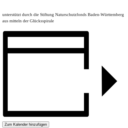
unterstützt durch die Stiftung Naturschutzfonds Baden-Württemberg
aus mitteln der Glücksspirale
Zum Kalender hinzufügen