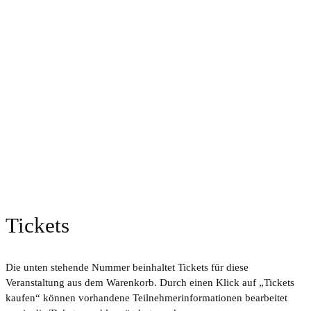
Tickets
Die unten stehende Nummer beinhaltet Tickets für diese
Veranstaltung aus dem Warenkorb. Durch einen Klick auf „Tickets
kaufen“ können vorhandene Teilnehmerinformationen bearbeitet