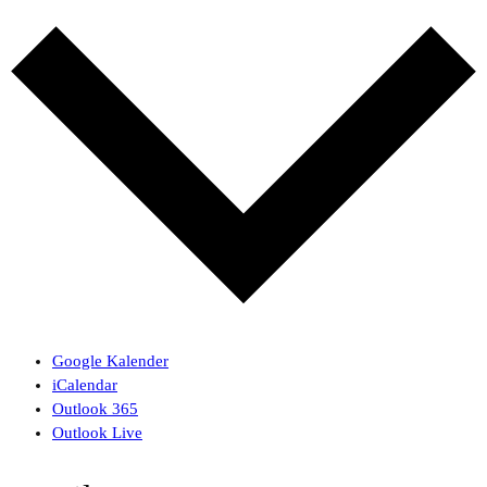
Google Kalender
iCalendar
Outlook 365
Outlook Live