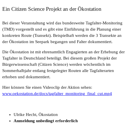
Ein Citizen Science Projekt an der Ökostation
Bei dieser Veranstaltung wird das bundesweite Tagfalter-Monitoring
(TMD) vorgestellt und es gibt eine Einführung in die Planung einer
konkreten Route (Transekt). Beispielhaft werden die 3 Transekte an
der Ökostation im Seepark begangen und Falter dokumentiert.
Die Ökostation ist mit ehrenamtlich Engagierten an der Erhebung der
Tagfalter in Deutschland beteiligt. Bei diesem großen Projekt der
Bürgerwissenschaft (Citizen Science) werden wöchentlich im
Sommerhalbjahr entlang festgelegter Routen alle Tagfalterarten
erhoben und dokumentiert.
Hier können Sie einen Videoclip der Aktion sehen:
www.oekostation.de/docs/tagfalter_monitoring_final_cut.mp4
Ulrike Hecht, Ökostation
Anmeldung unbedingt erforderlich