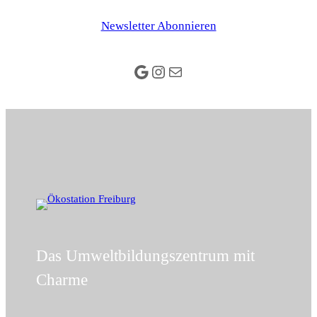
Newsletter Abonnieren
Google
Instagram
E-Mail
Das Umweltbildungszentrum mit
Charme