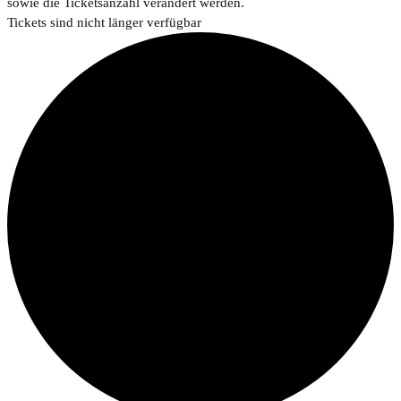
sowie die Ticketsanzahl verändert werden.
Tickets sind nicht länger verfügbar