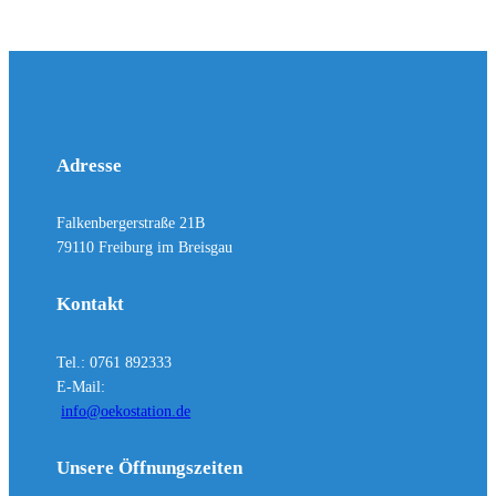
Adresse
Falkenbergerstraße 21B
79110 Freiburg im Breisgau
Kontakt
Tel.: 0761 892333
E-Mail:
info@oekostation.de
Unsere Öffnungszeiten