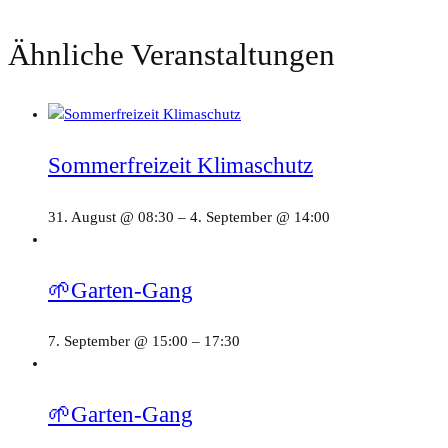
Ähnliche Veranstaltungen
Sommerfreizeit Klimaschutz
31. August @ 08:30
–
4. September @ 14:00
🌱Garten-Gang
7. September @ 15:00
–
17:30
🌱Garten-Gang