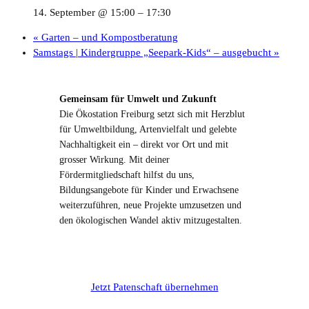
14. September @ 15:00
–
17:30
«
Garten – und Kompostberatung
Samstags | Kindergruppe „Seepark-Kids“ – ausgebucht
»
Gemeinsam für Umwelt und Zukunft
Die Ökostation Freiburg setzt sich mit Herzblut
für Umweltbildung, Artenvielfalt und gelebte
Nachhaltigkeit ein – direkt vor Ort und mit
grosser Wirkung. Mit deiner
Fördermitgliedschaft hilfst du uns,
Bildungsangebote für Kinder und Erwachsene
weiterzuführen, neue Projekte umzusetzen und
den ökologischen Wandel aktiv mitzugestalten.
Jetzt Patenschaft übernehmen