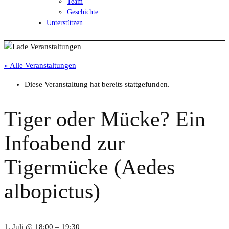
Team
Geschichte
Unterstützen
« Alle Veranstaltungen
Diese Veranstaltung hat bereits stattgefunden.
Tiger oder Mücke? Ein
Infoabend zur
Tigermücke (Aedes
albopictus)
1. Juli @ 18:00
–
19:30