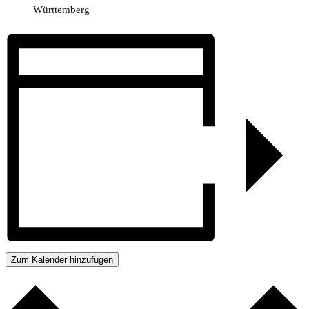
Württemberg
Zum Kalender hinzufügen