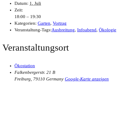
Datum:
1. Juli
Zeit:
18:00 – 19:30
Kategorien:
Garten
,
Vortrag
Veranstaltung-Tags:
Ausbreitung
,
Infoabend
,
Ökologie
Veranstaltungsort
Ökostation
Falkenbergerstr. 21 B
Freiburg
,
79110
Germany
Google-Karte anzeigen