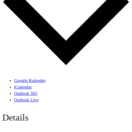
Google Kalender
iCalendar
Outlook 365
Outlook Live
Details