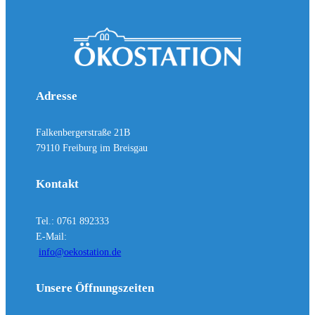
Adresse
Falkenbergerstraße 21B
79110 Freiburg im Breisgau
Kontakt
Tel.: 0761 892333
E-Mail:
info@oekostation.de
Unsere Öffnungszeiten