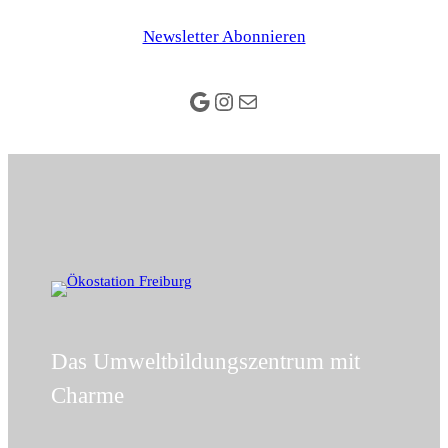
Newsletter Abonnieren
Google
Instagram
E-Mail
Das Umweltbildungszentrum mit
Charme