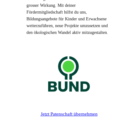
grosser Wirkung. Mit deiner
Fördermitgliedschaft hilfst du uns,
Bildungsangebote für Kinder und Erwachsene
weiterzuführen, neue Projekte umzusetzen und
den ökologischen Wandel aktiv mitzugestalten.
Jetzt Patenschaft übernehmen