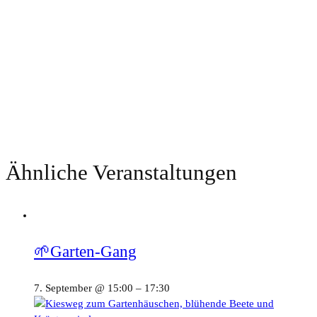
Ähnliche Veranstaltungen
🌱Garten-Gang
7. September @ 15:00
–
17:30