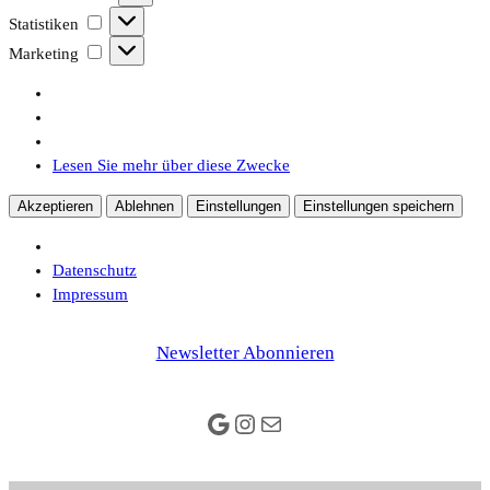
Statistiken
Statistiken
Marketing
Marketing
Lesen Sie mehr über diese Zwecke
Akzeptieren
Ablehnen
Einstellungen
Einstellungen speichern
Datenschutz
Impressum
Newsletter Abonnieren
Google
Instagram
E-Mail