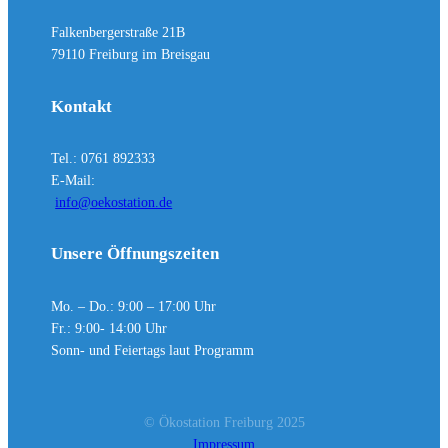
Falkenbergerstraße 21B
79110 Freiburg im Breisgau
Kontakt
Tel.: 0761 892333
E-Mail:
info@oekostation.de
Unsere Öffnungszeiten
Mo. – Do.: 9:00 – 17:00 Uhr
Fr.: 9:00- 14:00 Uhr
Sonn- und Feiertags laut Programm
© Ökostation Freiburg 2025
Impressum