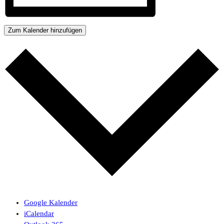
Zum Kalender hinzufügen
Google Kalender
iCalendar