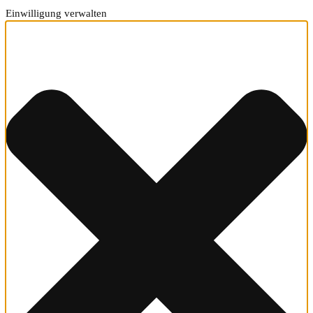
Einwilligung verwalten