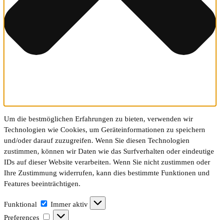
Um die bestmöglichen Erfahrungen zu bieten, verwenden wir
Technologien wie Cookies, um Geräteinformationen zu speichern
und/oder darauf zuzugreifen. Wenn Sie diesen Technologien
zustimmen, können wir Daten wie das Surfverhalten oder eindeutige
IDs auf dieser Website verarbeiten. Wenn Sie nicht zustimmen oder
Ihre Zustimmung widerrufen, kann dies bestimmte Funktionen und
Features beeinträchtigen.
Funktional
Funktional
Immer aktiv
Preferences
Preferences