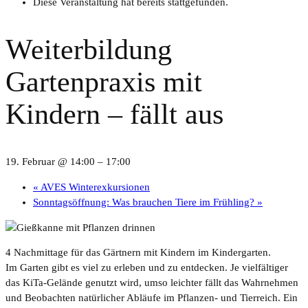
Diese Veranstaltung hat bereits stattgefunden.
Weiterbildung
Gartenpraxis mit
Kindern – fällt aus
19. Februar @ 14:00
–
17:00
«
AVES Winterexkursionen
Sonntagsöffnung: Was brauchen Tiere im Frühling?
»
4 Nachmittage für das Gärtnern mit Kindern im Kindergarten.
Im Garten gibt es viel zu erleben und zu entdecken. Je vielfältiger
das KiTa-Gelände genutzt wird, umso leichter fällt das Wahrnehmen
und Beobachten natürlicher Abläufe im Pflanzen- und Tierreich. Ein