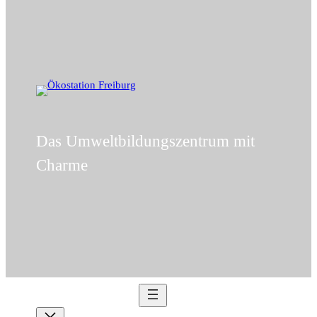
Das Umweltbildungszentrum mit
Charme