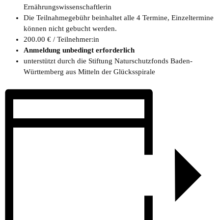
Ernährungswissenschaftlerin
Die Teilnahmegebühr beinhaltet alle 4 Termine, Einzeltermine
können nicht gebucht werden.
200.00 € / Teilnehmer:in
Anmeldung unbedingt erforderlich
unterstützt durch die Stiftung Naturschutzfonds Baden-
Württemberg aus Mitteln der Glücksspirale