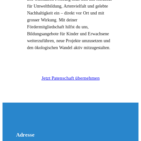
für Umweltbildung, Artenvielfalt und gelebte
Nachhaltigkeit ein – direkt vor Ort und mit
grosser Wirkung. Mit deiner
Fördermitgliedschaft hilfst du uns,
Bildungsangebote für Kinder und Erwachsene
weiterzuführen, neue Projekte umzusetzen und
den ökologischen Wandel aktiv mitzugestalten.
Jetzt Patenschaft übernehmen
Adresse