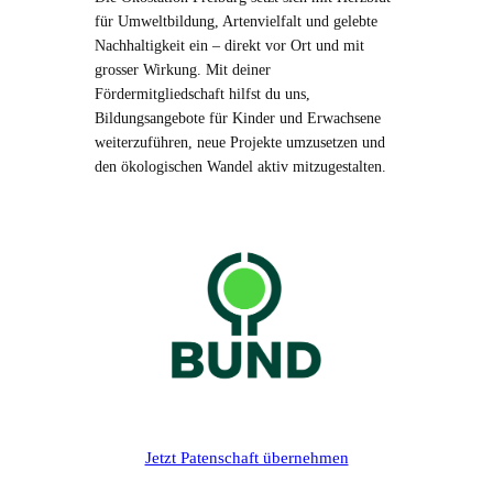
für Umweltbildung, Artenvielfalt und gelebte
Nachhaltigkeit ein – direkt vor Ort und mit
grosser Wirkung. Mit deiner
Fördermitgliedschaft hilfst du uns,
Bildungsangebote für Kinder und Erwachsene
weiterzuführen, neue Projekte umzusetzen und
den ökologischen Wandel aktiv mitzugestalten.
Jetzt Patenschaft übernehmen