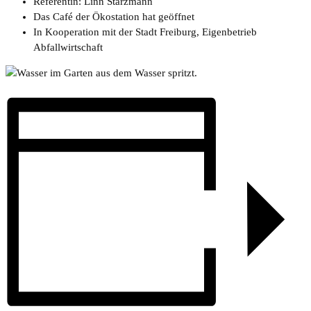
Referentin: Linn Starzmann
Das Café der Ökostation hat geöffnet
In Kooperation mit der Stadt Freiburg, Eigenbetrieb
Abfallwirtschaft