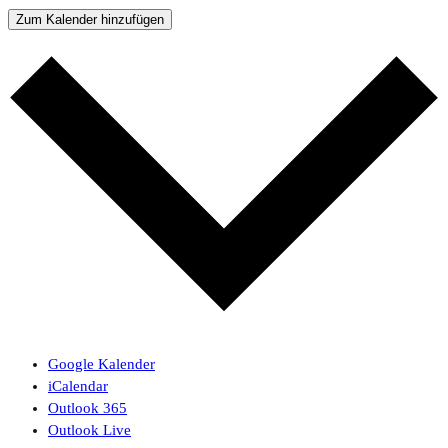
Zum Kalender hinzufügen
Google Kalender
iCalendar
Outlook 365
Outlook Live