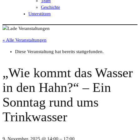
Team
Geschichte
Unterstützen
« Alle Veranstaltungen
Diese Veranstaltung hat bereits stattgefunden.
„Wie kommt das Wasser
in den Hahn?“ – Ein
Sonntag rund ums
Trinkwasser
9. November, 2025 @ 14:00
–
17:00