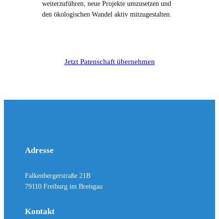
weiterzuführen, neue Projekte umzusetzen und
den ökologischen Wandel aktiv mitzugestalten.
Jetzt Patenschaft übernehmen
Adresse
Falkenbergerstraße 21B
79110 Freiburg im Breisgau
Kontakt