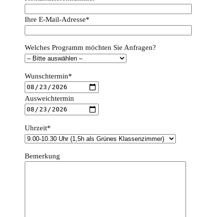
Ihre E-Mail-Adresse*
Welches Programm möchten Sie Anfragen?
Wunschtermin*
Ausweichtermin
Uhrzeit*
Bemerkung