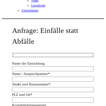
Team
Geschichte
Unterstützen
Anfrage: Einfälle statt
Abfälle
Name der Einrichtung
Name / Ansprechpartner*
Straße und Hausnummer*
PLZ und Ort*
Kontakttelefonnummer