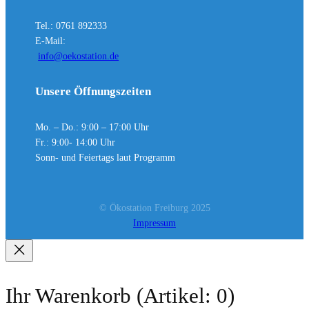
Tel.: 0761 892333
E-Mail:
info@oekostation.de
Unsere Öffnungszeiten
Mo. – Do.: 9:00 – 17:00 Uhr
Fr.: 9:00- 14:00 Uhr
Sonn- und Feiertags laut Programm
© Ökostation Freiburg 2025
Impressum
Ihr Warenkorb
(Artikel: 0)