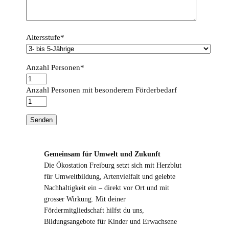
Altersstufe*
Anzahl Personen*
Anzahl Personen mit besonderem Förderbedarf
Bitte lasse dieses Feld leer.
Gemeinsam für Umwelt und Zukunft
Die Ökostation Freiburg setzt sich mit Herzblut
für Umweltbildung, Artenvielfalt und gelebte
Nachhaltigkeit ein – direkt vor Ort und mit
grosser Wirkung. Mit deiner
Fördermitgliedschaft hilfst du uns,
Bildungsangebote für Kinder und Erwachsene