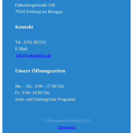
Falkenbergerstraße 21B
79110 Freiburg im Breisgau
Kontakt
Tel.: 0761 892333
E-Mail:
info@oekostation.de
Unsere Öffnungszeiten
Mo. – Do.: 9:00 – 17:00 Uhr
Fr.: 9:00- 14:00 Uhr
Sonn- und Feiertags laut Programm
© Ökostation Freiburg 2025
Impressum