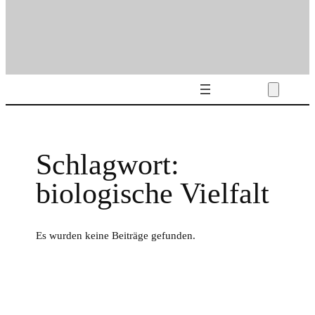
Schlagwort:
biologische Vielfalt
Es wurden keine Beiträge gefunden.