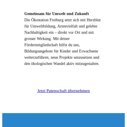
Gemeinsam für Umwelt und Zukunft
Die Ökostation Freiburg setzt sich mit Herzblut
für Umweltbildung, Artenvielfalt und gelebte
Nachhaltigkeit ein – direkt vor Ort und mit
grosser Wirkung. Mit deiner
Fördermitgliedschaft hilfst du uns,
Bildungsangebote für Kinder und Erwachsene
weiterzuführen, neue Projekte umzusetzen und
den ökologischen Wandel aktiv mitzugestalten.
Jetzt Patenschaft übernehmen