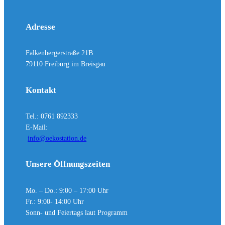
Adresse
Falkenbergerstraße 21B
79110 Freiburg im Breisgau
Kontakt
Tel.: 0761 892333
E-Mail:
info@oekostation.de
Unsere Öffnungszeiten
Mo. – Do.: 9:00 – 17:00 Uhr
Fr.: 9:00- 14:00 Uhr
Sonn- und Feiertags laut Programm