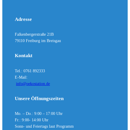
Adresse
Falkenbergerstraße 21B
79110 Freiburg im Breisgau
Kontakt
Tel.: 0761 892333
E-Mail:
info@oekostation.de
Unsere Öffnungszeiten
Mo. – Do.: 9:00 – 17:00 Uhr
Fr.: 9:00- 14:00 Uhr
Sonn- und Feiertags laut Programm