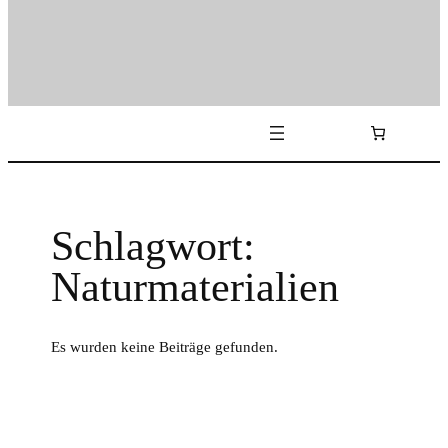
Schlagwort:
Naturmaterialien
Es wurden keine Beiträge gefunden.