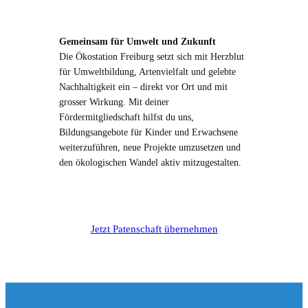
Gemeinsam für Umwelt und Zukunft
Die Ökostation Freiburg setzt sich mit Herzblut
für Umweltbildung, Artenvielfalt und gelebte
Nachhaltigkeit ein – direkt vor Ort und mit
grosser Wirkung. Mit deiner
Fördermitgliedschaft hilfst du uns,
Bildungsangebote für Kinder und Erwachsene
weiterzuführen, neue Projekte umzusetzen und
den ökologischen Wandel aktiv mitzugestalten.
Jetzt Patenschaft übernehmen