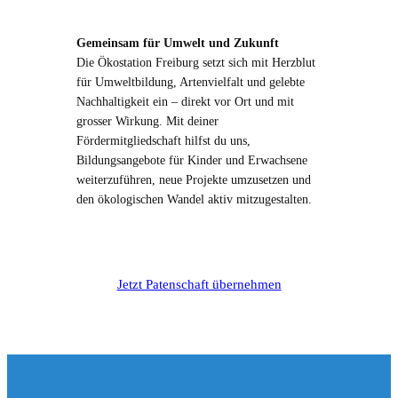
Gemeinsam für Umwelt und Zukunft
Die Ökostation Freiburg setzt sich mit Herzblut
für Umweltbildung, Artenvielfalt und gelebte
Nachhaltigkeit ein – direkt vor Ort und mit
grosser Wirkung. Mit deiner
Fördermitgliedschaft hilfst du uns,
Bildungsangebote für Kinder und Erwachsene
weiterzuführen, neue Projekte umzusetzen und
den ökologischen Wandel aktiv mitzugestalten.
Jetzt Patenschaft übernehmen