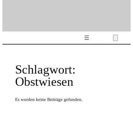
Schlagwort:
Obstwiesen
Es wurden keine Beiträge gefunden.