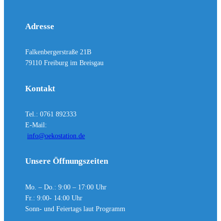
Adresse
Falkenbergerstraße 21B
79110 Freiburg im Breisgau
Kontakt
Tel.: 0761 892333
E-Mail:
info@oekostation.de
Unsere Öffnungszeiten
Mo. – Do.: 9:00 – 17:00 Uhr
Fr.: 9:00- 14:00 Uhr
Sonn- und Feiertags laut Programm