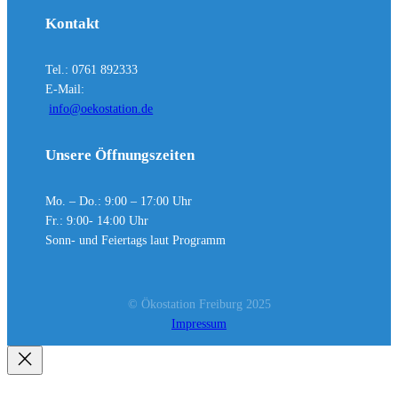
Kontakt
Tel.: 0761 892333
E-Mail:
info@oekostation.de
Unsere Öffnungszeiten
Mo. – Do.: 9:00 – 17:00 Uhr
Fr.: 9:00- 14:00 Uhr
Sonn- und Feiertags laut Programm
© Ökostation Freiburg 2025
Impressum