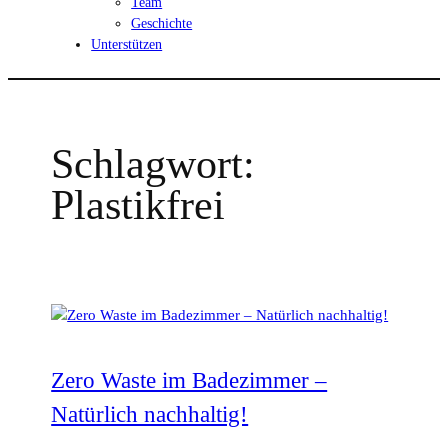
Team
Geschichte
Unterstützen
Schlagwort:
Plastikfrei
Zero Waste im Badezimmer –
Natürlich nachhaltig!