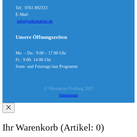
Tel.: 0761 892333
E-Mail:
info@oekostation.de
Unsere Öffnungszeiten
Mo. – Do.: 9:00 – 17:00 Uhr
Fr.: 9:00- 14:00 Uhr
Sonn- und Feiertags laut Programm
© Ökostation Freiburg 2025
Impressum
Ihr Warenkorb
(Artikel: 0)