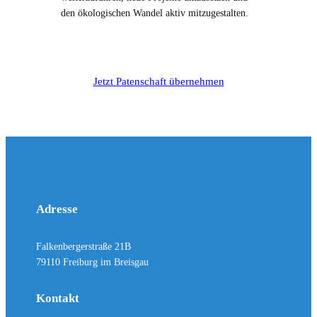
den ökologischen Wandel aktiv mitzugestalten.
Jetzt Patenschaft übernehmen
Adresse
Falkenbergerstraße 21B
79110 Freiburg im Breisgau
Kontakt