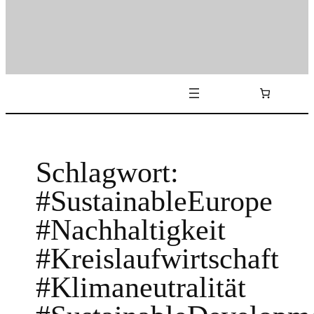
Schlagwort:
#SustainableEurope
#Nachhaltigkeit
#Kreislaufwirtschaft
#Klimaneutralität