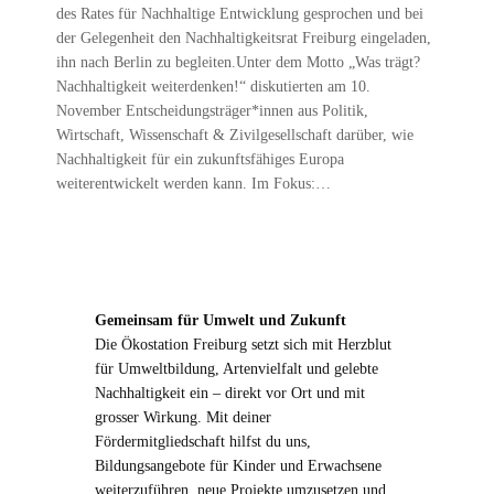
des Rates für Nachhaltige Entwicklung gesprochen und bei
der Gelegenheit den Nachhaltigkeitsrat Freiburg eingeladen,
ihn nach Berlin zu begleiten.Unter dem Motto „Was trägt?
Nachhaltigkeit weiterdenken!“ diskutierten am 10.
November Entscheidungsträger*innen aus Politik,
Wirtschaft, Wissenschaft & Zivilgesellschaft darüber, wie
Nachhaltigkeit für ein zukunftsfähiges Europa
weiterentwickelt werden kann. Im Fokus:…
Gemeinsam für Umwelt und Zukunft
Die Ökostation Freiburg setzt sich mit Herzblut
für Umweltbildung, Artenvielfalt und gelebte
Nachhaltigkeit ein – direkt vor Ort und mit
grosser Wirkung. Mit deiner
Fördermitgliedschaft hilfst du uns,
Bildungsangebote für Kinder und Erwachsene
weiterzuführen, neue Projekte umzusetzen und