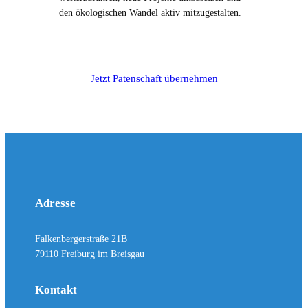
den ökologischen Wandel aktiv mitzugestalten.
Jetzt Patenschaft übernehmen
Adresse
Falkenbergerstraße 21B
79110 Freiburg im Breisgau
Kontakt