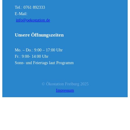
Tel.: 0761 892333
E-Mail:
info@oekostation.de
Unsere Öffnungszeiten
Mo. – Do.: 9:00 – 17:00 Uhr
Fr.: 9:00- 14:00 Uhr
Sonn- und Feiertags laut Programm
© Ökostation Freiburg 2025
Impressum