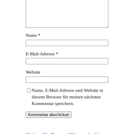
Name
*
E-Mail-Adresse
*
Website
Name, E-Mail-Adresse und Website in
diesem Browser für meinen nächsten
Kommentar speichern.