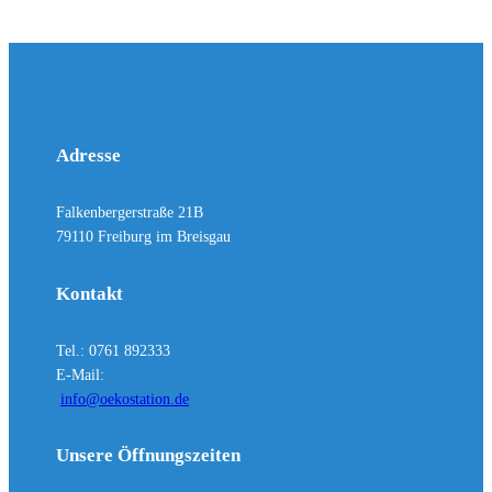
Adresse
Falkenbergerstraße 21B
79110 Freiburg im Breisgau
Kontakt
Tel.: 0761 892333
E-Mail:
info@oekostation.de
Unsere Öffnungszeiten