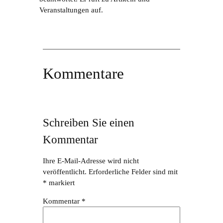
Veranstaltungen auf.
Kommentare
Schreiben Sie einen
Kommentar
Ihre E-Mail-Adresse wird nicht
veröffentlicht.
Erforderliche Felder sind mit
*
markiert
Kommentar
*