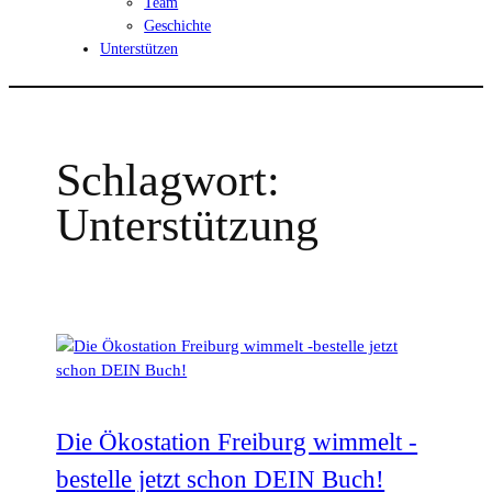
Team
Geschichte
Unterstützen
Schlagwort:
Unterstützung
Die Ökostation Freiburg wimmelt -
bestelle jetzt schon DEIN Buch!