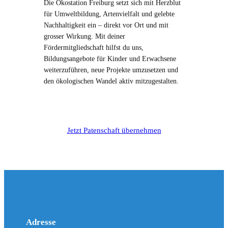
Die Ökostation Freiburg setzt sich mit Herzblut
für Umweltbildung, Artenvielfalt und gelebte
Nachhaltigkeit ein – direkt vor Ort und mit
grosser Wirkung. Mit deiner
Fördermitgliedschaft hilfst du uns,
Bildungsangebote für Kinder und Erwachsene
weiterzuführen, neue Projekte umzusetzen und
den ökologischen Wandel aktiv mitzugestalten.
Jetzt Patenschaft übernehmen
Adresse