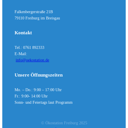
Falkenbergerstraße 21B
79110 Freiburg im Breisgau
Kontakt
Tel.: 0761 892333
E-Mail:
info@oekostation.de
Unsere Öffnungszeiten
Mo. – Do.: 9:00 – 17:00 Uhr
Fr.: 9:00- 14:00 Uhr
Sonn- und Feiertags laut Programm
© Ökostation Freiburg 2025