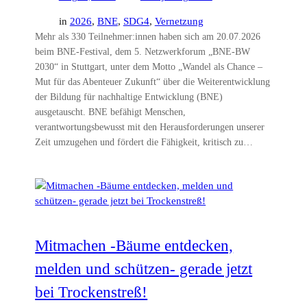
in
2026
, 
BNE
, 
SDG4
, 
Vernetzung
Mehr als 330 Teilnehmer:innen haben sich am 20.07.2026
beim BNE-Festival, dem 5. Netzwerkforum „BNE-BW
2030“ in Stuttgart, unter dem Motto „Wandel als Chance –
Mut für das Abenteuer Zukunft“ über die Weiterentwicklung
der Bildung für nachhaltige Entwicklung (BNE)
ausgetauscht. BNE befähigt Menschen,
verantwortungsbewusst mit den Herausforderungen unserer
Zeit umzugehen und fördert die Fähigkeit, kritisch zu…
Mitmachen -Bäume entdecken,
melden und schützen- gerade jetzt
bei Trockenstreß!