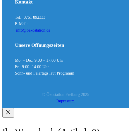
Kontakt
Tel.: 0761 892333
E-Mail:
info@oekostation.de
Unsere Öffnungszeiten
Mo. – Do.: 9:00 – 17:00 Uhr
Fr.: 9:00- 14:00 Uhr
Sonn- und Feiertags laut Programm
© Ökostation Freiburg 2025
Impressum