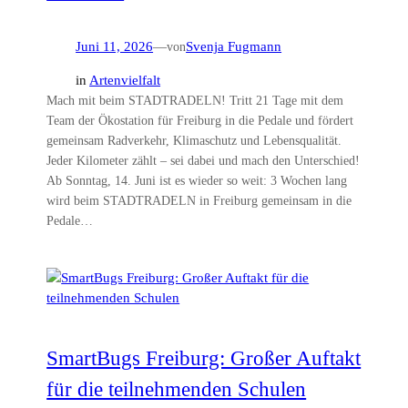
Juni 11, 2026
—
von
Svenja Fugmann
in
Artenvielfalt
Mach mit beim STADTRADELN! Tritt 21 Tage mit dem
Team der Ökostation für Freiburg in die Pedale und fördert
gemeinsam Radverkehr, Klimaschutz und Lebensqualität.
Jeder Kilometer zählt – sei dabei und mach den Unterschied!
Ab Sonntag, 14. Juni ist es wieder so weit: 3 Wochen lang
wird beim STADTRADELN in Freiburg gemeinsam in die
Pedale…
SmartBugs Freiburg: Großer Auftakt
für die teilnehmenden Schulen