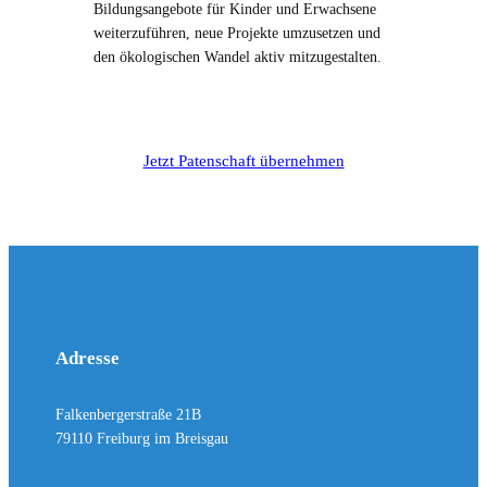
Bildungsangebote für Kinder und Erwachsene
weiterzuführen, neue Projekte umzusetzen und
den ökologischen Wandel aktiv mitzugestalten.
Jetzt Patenschaft übernehmen
Adresse
Falkenbergerstraße 21B
79110 Freiburg im Breisgau