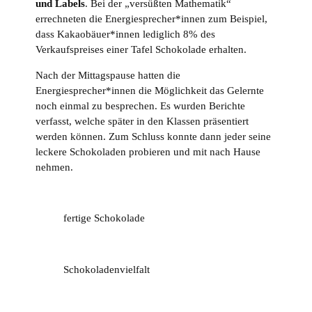
und Labels
. Bei der „versüßten Mathematik“
errechneten die Energiesprecher*innen zum Beispiel,
dass Kakaobäuer*innen lediglich 8% des
Verkaufspreises einer Tafel Schokolade erhalten.
Nach der Mittagspause hatten die
Energiesprecher*innen die Möglichkeit das Gelernte
noch einmal zu besprechen. Es wurden Berichte
verfasst, welche später in den Klassen präsentiert
werden können. Zum Schluss konnte dann jeder seine
leckere Schokoladen probieren und mit nach Hause
nehmen.
fertige Schokolade
Schokoladenvielfalt