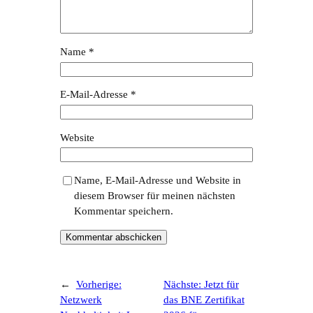
Name
*
E-Mail-Adresse
*
Website
Name, E-Mail-Adresse und Website in
diesem Browser für meinen nächsten
Kommentar speichern.
←
Vorherige:
Nächste:
Jetzt für
Netzwerk
das BNE Zertifikat