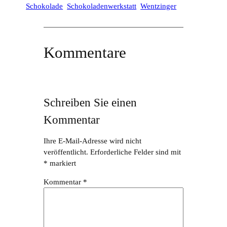
Schokolade
Schokoladenwerkstatt
Wentzinger
Kommentare
Schreiben Sie einen
Kommentar
Ihre E-Mail-Adresse wird nicht
veröffentlicht.
Erforderliche Felder sind mit
*
markiert
Kommentar
*