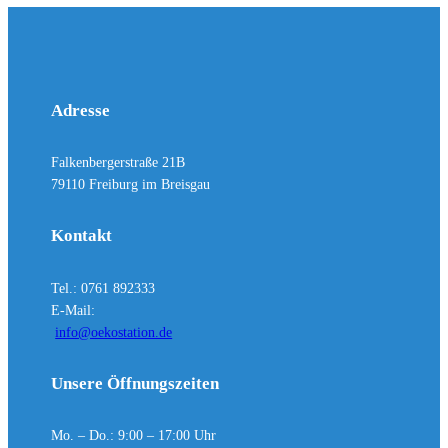
Adresse
Falkenbergerstraße 21B
79110 Freiburg im Breisgau
Kontakt
Tel.: 0761 892333
E-Mail:
info@oekostation.de
Unsere Öffnungszeiten
Mo. – Do.: 9:00 – 17:00 Uhr