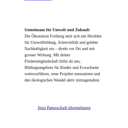
Gemeinsam für Umwelt und Zukunft
Die Ökostation Freiburg setzt sich mit Herzblut
für Umweltbildung, Artenvielfalt und gelebte
Nachhaltigkeit ein – direkt vor Ort und mit
grosser Wirkung. Mit deiner
Fördermitgliedschaft hilfst du uns,
Bildungsangebote für Kinder und Erwachsene
weiterzuführen, neue Projekte umzusetzen und
den ökologischen Wandel aktiv mitzugestalten.
Jetzt Patenschaft übernehmen