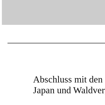
Abschluss mit den 
Japan und Waldve