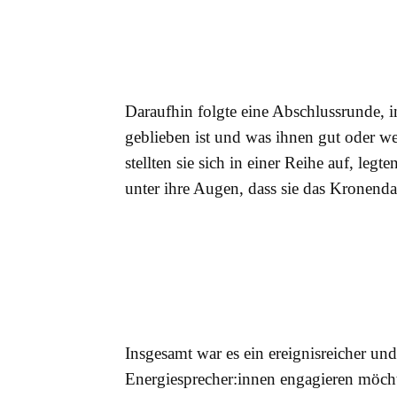
Daraufhin folgte eine Abschlussrunde, 
geblieben ist und was ihnen gut oder we
stellten sie sich in einer Reihe auf, le
unter ihre Augen, dass sie das Kronend
Insgesamt war es ein ereignisreicher und
Energiesprecher:innen engagieren möch