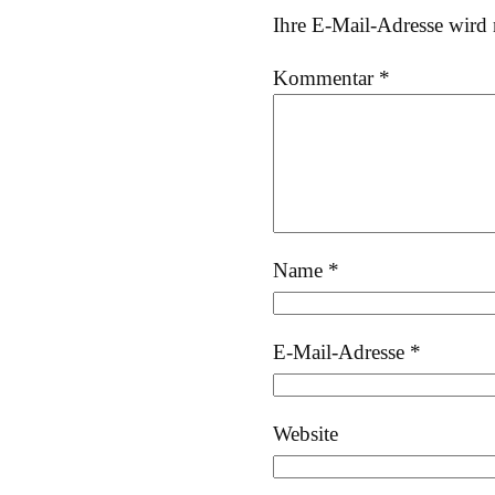
Ihre E-Mail-Adresse wird n
Kommentar
*
Name
*
E-Mail-Adresse
*
Website