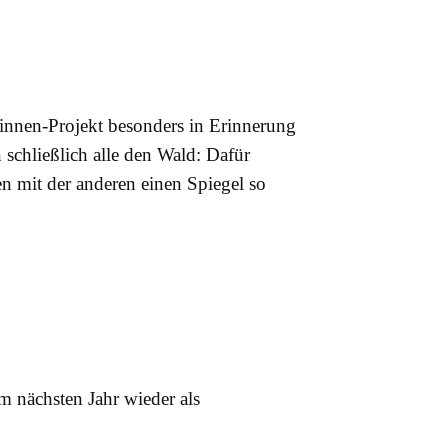
:innen-Projekt besonders in Erinnerung
 schließlich alle den Wald: Dafür
ten mit der anderen einen Spiegel so
im nächsten Jahr wieder als