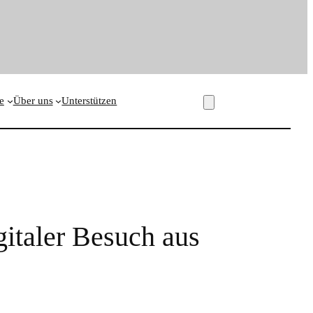
e
Über uns
Unterstützen
gitaler Besuch aus