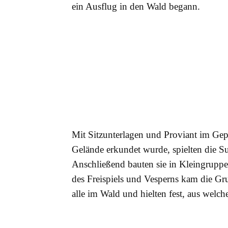
ein Ausflug in den Wald begann.
Mit Sitzunterlagen und Proviant im Ge
Gelände erkundet wurde, spielten die Su
Anschließend bauten sie in Kleingruppe
des Freispiels und Vesperns kam die Gru
alle im Wald und hielten fest, aus wel