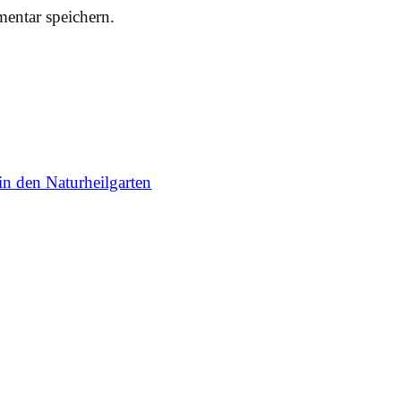
entar speichern.
in den Naturheilgarten