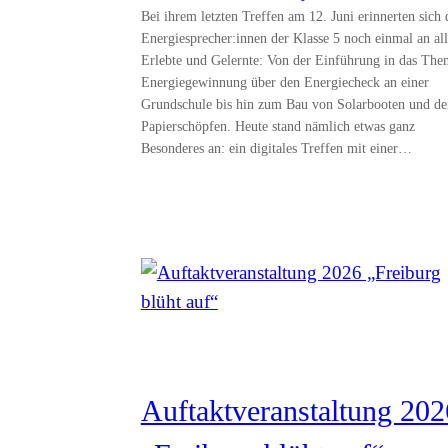
Bei ihrem letzten Treffen am 12. Juni erinnerten sich 
Energiesprecher:innen der Klasse 5 noch einmal an all
Erlebte und Gelernte: Von der Einführung in das The
Energiegewinnung über den Energiecheck an einer
Grundschule bis hin zum Bau von Solarbooten und d
Papierschöpfen. Heute stand nämlich etwas ganz
Besonderes an: ein digitales Treffen mit einer…
Auftaktveranstaltung 202