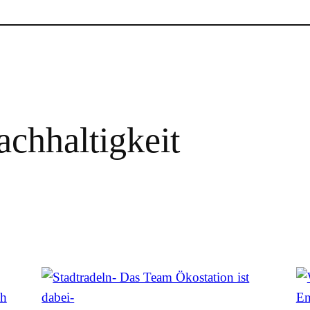
chhaltigkeit