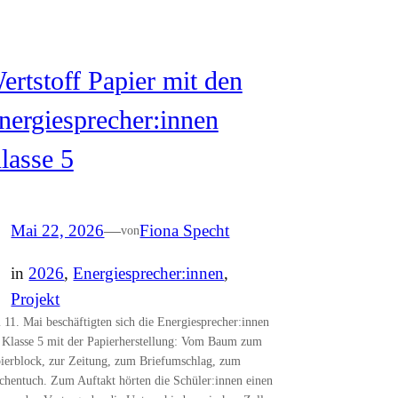
ertstoff Papier mit den
nergiesprecher:innen
lasse 5
Mai 22, 2026
—
Fiona Specht
von
in
2026
, 
Energiesprecher:innen
, 
Projekt
11. Mai beschäftigten sich die Energiesprecher:innen
 Klasse 5 mit der Papierherstellung: Vom Baum zum
ierblock, zur Zeitung, zum Briefumschlag, zum
chentuch. Zum Auftakt hörten die Schüler:innen einen