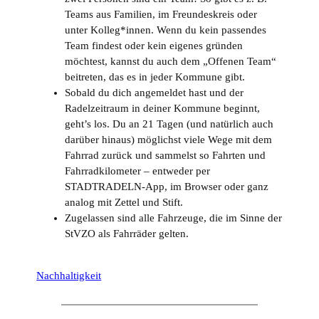
Teams aus Familien, im Freundeskreis oder
unter Kolleg*innen. Wenn du kein passendes
Team findest oder kein eigenes gründen
möchtest, kannst du auch dem „Offenen Team“
beitreten, das es in jeder Kommune gibt.
Sobald du dich angemeldet hast und der
Radelzeitraum in deiner Kommune beginnt,
geht’s los. Du an 21 Tagen (und natürlich auch
darüber hinaus) möglichst viele Wege mit dem
Fahrrad zurück und sammelst so Fahrten und
Fahrradkilometer – entweder per
STADTRADELN-App, im Browser oder ganz
analog mit Zettel und Stift.
Zugelassen sind alle Fahrzeuge, die im Sinne der
StVZO als Fahrräder gelten.
Nachhaltigkeit