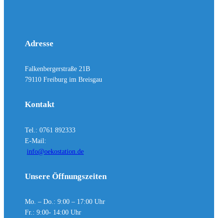
Adresse
Falkenbergerstraße 21B
79110 Freiburg im Breisgau
Kontakt
Tel.: 0761 892333
E-Mail:
info@oekostation.de
Unsere Öffnungszeiten
Mo. – Do.: 9:00 – 17:00 Uhr
Fr.: 9:00- 14:00 Uhr