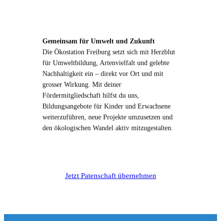
Gemeinsam für Umwelt und Zukunft
Die Ökostation Freiburg setzt sich mit Herzblut
für Umweltbildung, Artenvielfalt und gelebte
Nachhaltigkeit ein – direkt vor Ort und mit
grosser Wirkung. Mit deiner
Fördermitgliedschaft hilfst du uns,
Bildungsangebote für Kinder und Erwachsene
weiterzuführen, neue Projekte umzusetzen und
den ökologischen Wandel aktiv mitzugestalten.
Jetzt Patenschaft übernehmen