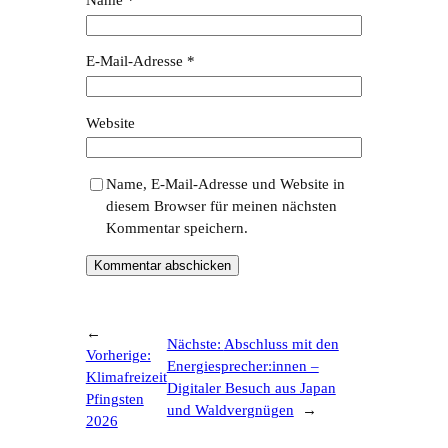
E-Mail-Adresse
*
Website
Name, E-Mail-Adresse und Website in
diesem Browser für meinen nächsten
Kommentar speichern.
←
Nächste:
Abschluss mit den
Vorherige:
Energiesprecher:innen –
Klimafreizeit
Digitaler Besuch aus Japan
Pfingsten
und Waldvergnügen
→
2026