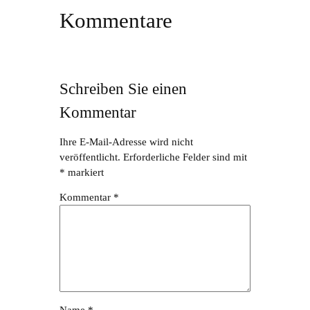
Kommentare
Schreiben Sie einen
Kommentar
Ihre E-Mail-Adresse wird nicht
veröffentlicht.
Erforderliche Felder sind mit
*
markiert
Kommentar
*
Name
*