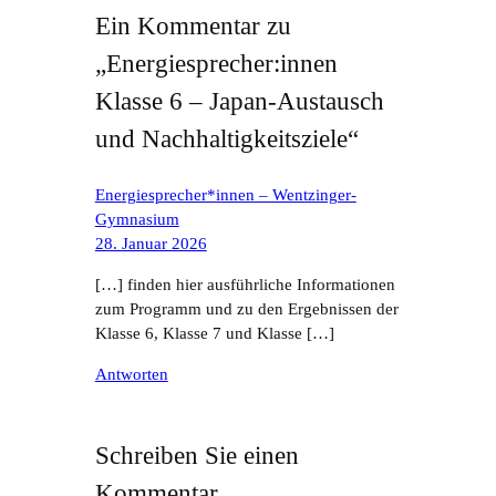
Ein Kommentar zu
„Energiesprecher:innen
Klasse 6 – Japan-Austausch
und Nachhaltigkeitsziele“
Energiesprecher*innen – Wentzinger-
Gymnasium
28. Januar 2026
[…] finden hier ausführliche Informationen
zum Programm und zu den Ergebnissen der
Klasse 6, Klasse 7 und Klasse […]
Antworten
Schreiben Sie einen
Kommentar