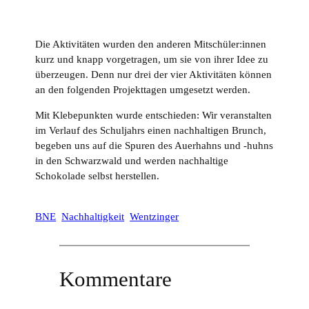
Die Aktivitäten wurden den anderen Mitschüler:innen
kurz und knapp vorgetragen, um sie von ihrer Idee zu
überzeugen. Denn nur drei der vier Aktivitäten können
an den folgenden Projekttagen umgesetzt werden.
Mit Klebepunkten wurde entschieden: Wir veranstalten
im Verlauf des Schuljahrs einen nachhaltigen Brunch,
begeben uns auf die Spuren des Auerhahns und -huhns
in den Schwarzwald und werden nachhaltige
Schokolade selbst herstellen.
BNE
Nachhaltigkeit
Wentzinger
Kommentare