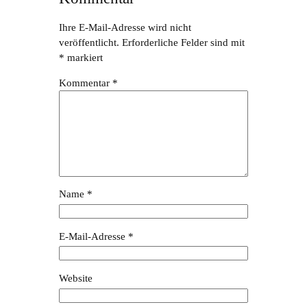
Ihre E-Mail-Adresse wird nicht
veröffentlicht.
Erforderliche Felder sind mit
*
markiert
Kommentar
*
Name
*
E-Mail-Adresse
*
Website