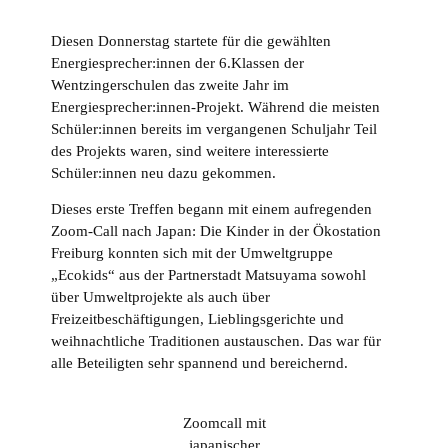
Diesen Donnerstag startete für die gewählten
Energiesprecher:innen der 6.Klassen der
Wentzingerschulen das zweite Jahr im
Energiesprecher:innen-Projekt. Während die meisten
Schüler:innen bereits im vergangenen Schuljahr Teil
des Projekts waren, sind weitere interessierte
Schüler:innen neu dazu gekommen.
Dieses erste Treffen begann mit einem aufregenden
Zoom-Call nach Japan: Die Kinder in der Ökostation
Freiburg konnten sich mit der Umweltgruppe
„Ecokids“ aus der Partnerstadt Matsuyama sowohl
über Umweltprojekte als auch über
Freizeitbeschäftigungen, Lieblingsgerichte und
weihnachtliche Traditionen austauschen. Das war für
alle Beteiligten sehr spannend und bereichernd.
Zoomcall mit
japanischer