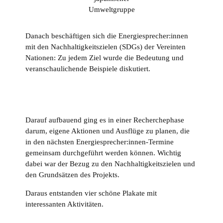
Umweltgruppe
Danach beschäftigen sich die Energiesprecher:innen
mit den Nachhaltigkeitszielen (SDGs) der Vereinten
Nationen: Zu jedem Ziel wurde die Bedeutung und
veranschaulichende Beispiele diskutiert.
Darauf aufbauend ging es in einer Recherchephase
darum, eigene Aktionen und Ausflüge zu planen, die
in den nächsten Energiesprecher:innen-Termine
gemeinsam durchgeführt werden können. Wichtig
dabei war der Bezug zu den Nachhaltigkeitszielen und
den Grundsätzen des Projekts.
Daraus entstanden vier schöne Plakate mit
interessanten Aktivitäten.